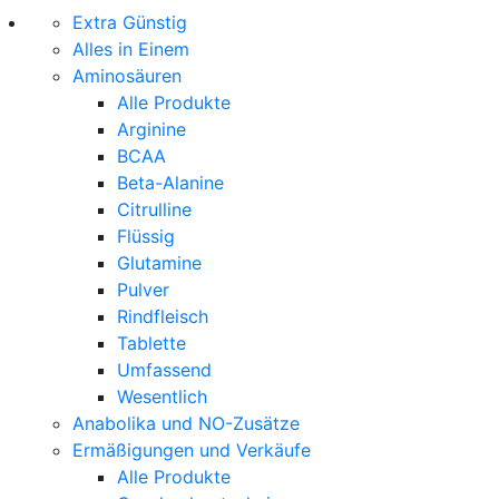
Extra Günstig
Alles in Einem
Aminosäuren
Alle Produkte
Arginine
BCAA
Beta-Alanine
Citrulline
Flüssig
Glutamine
Pulver
Rindfleisch
Tablette
Umfassend
Wesentlich
Anabolika und NO-Zusätze
Ermäßigungen und Verkäufe
Alle Produkte