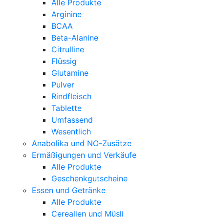
Alle Produkte
Arginine
BCAA
Beta-Alanine
Citrulline
Flüssig
Glutamine
Pulver
Rindfleisch
Tablette
Umfassend
Wesentlich
Anabolika und NO-Zusätze
Ermäßigungen und Verkäufe
Alle Produkte
Geschenkgutscheine
Essen und Getränke
Alle Produkte
Cerealien und Müsli