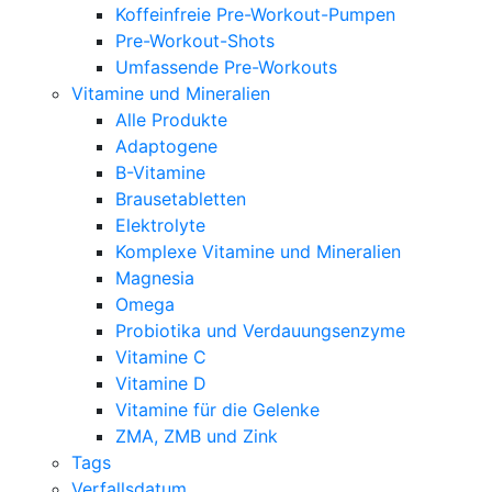
Koffeinfreie Pre-Workout-Pumpen
Pre-Workout-Shots
Umfassende Pre-Workouts
Vitamine und Mineralien
Alle Produkte
Adaptogene
B-Vitamine
Brausetabletten
Elektrolyte
Komplexe Vitamine und Mineralien
Magnesia
Omega
Probiotika und Verdauungsenzyme
Vitamine C
Vitamine D
Vitamine für die Gelenke
ZMA, ZMB und Zink
Tags
Verfallsdatum