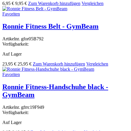
6,95 €
9,95 €
Zum Warenkorb hinzufügen
Vergleichen
Favoriten
Ronnie Fitness Belt - GymBeam
Artikelnr.
gfor05B792
Verfügbarkeit:
Auf Lager
23,95 €
25,95 €
Zum Warenkorb hinzufügen
Vergleichen
Favoriten
Ronnie Fitness-Handschuhe black -
GymBeam
Artikelnr.
gfrrc19F949
Verfügbarkeit:
Auf Lager