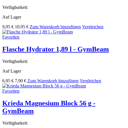
Verfügbarkeit:
Auf Lager
9,95 €
10,95 €
Zum Warenkorb hinzufügen
Vergleichen
Favoriten
Flasche Hydrator 1,89 l - GymBeam
Verfügbarkeit:
Auf Lager
6,95 €
7,90 €
Zum Warenkorb hinzufügen
Vergleichen
Favoriten
Krieda Magnesium Block 56 g -
GymBeam
Verfügbarkeit: