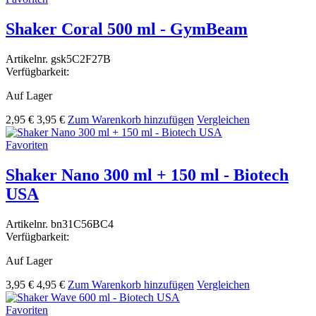
Shaker Coral 500 ml - GymBeam
Artikelnr.
gsk5C2F27B
Verfügbarkeit:
Auf Lager
2,95 €
3,95 €
Zum Warenkorb hinzufügen
Vergleichen
Favoriten
Shaker Nano 300 ml + 150 ml - Biotech
USA
Artikelnr.
bn31C56BC4
Verfügbarkeit:
Auf Lager
3,95 €
4,95 €
Zum Warenkorb hinzufügen
Vergleichen
Favoriten