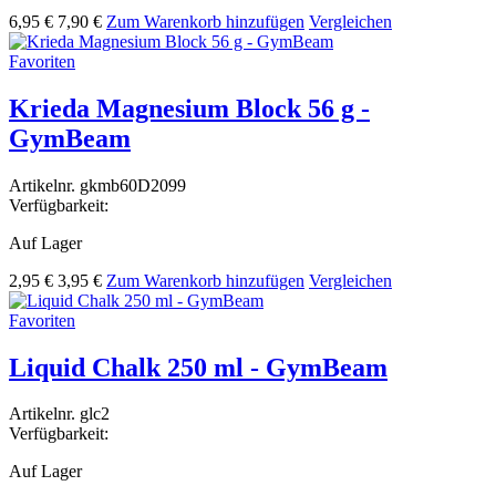
6,95 €
7,90 €
Zum Warenkorb hinzufügen
Vergleichen
Favoriten
Krieda Magnesium Block 56 g -
GymBeam
Artikelnr.
gkmb60D2099
Verfügbarkeit:
Auf Lager
2,95 €
3,95 €
Zum Warenkorb hinzufügen
Vergleichen
Favoriten
Liquid Chalk 250 ml - GymBeam
Artikelnr.
glc2
Verfügbarkeit:
Auf Lager