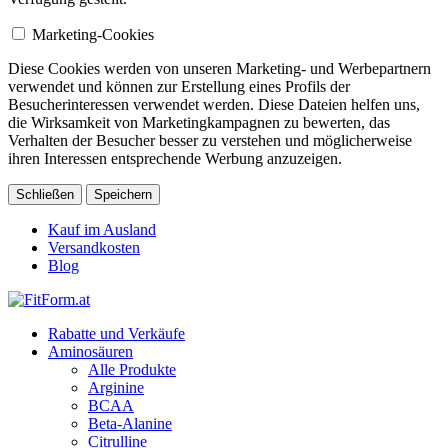
Marketing-Cookies
Diese Cookies werden von unseren Marketing- und Werbepartnern
verwendet und können zur Erstellung eines Profils der
Besucherinteressen verwendet werden. Diese Dateien helfen uns,
die Wirksamkeit von Marketingkampagnen zu bewerten, das
Verhalten der Besucher besser zu verstehen und möglicherweise
ihren Interessen entsprechende Werbung anzuzeigen.
Schließen
Speichern
Kauf im Ausland
Versandkosten
Blog
Rabatte und Verkäufe
Aminosäuren
Alle Produkte
Arginine
BCAA
Beta-Alanine
Citrulline