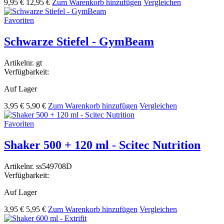
9,95 €
12,95 €
Zum Warenkorb hinzufügen
Vergleichen
Favoriten
Schwarze Stiefel - GymBeam
Artikelnr.
gt
Verfügbarkeit:
Auf Lager
3,95 €
5,90 €
Zum Warenkorb hinzufügen
Vergleichen
Favoriten
Shaker 500 + 120 ml - Scitec Nutrition
Artikelnr.
ss549708D
Verfügbarkeit:
Auf Lager
3,95 €
5,95 €
Zum Warenkorb hinzufügen
Vergleichen