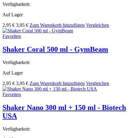
Verfügbarkeit:
Auf Lager
2,95 €
3,95 €
Zum Warenkorb hinzufügen
Vergleichen
Favoriten
Shaker Coral 500 ml - GymBeam
Verfügbarkeit:
Auf Lager
2,95 €
3,95 €
Zum Warenkorb hinzufügen
Vergleichen
Favoriten
Shaker Nano 300 ml + 150 ml - Biotech
USA
Verfügbarkeit: