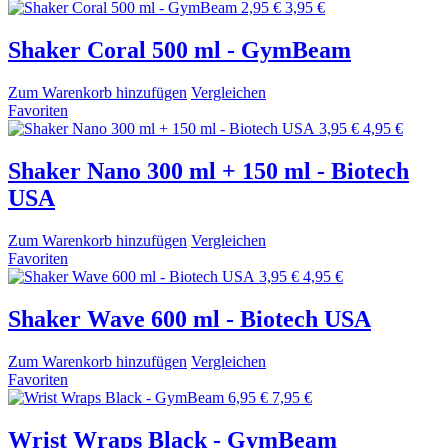
2,95 €
3,95 €
Shaker Coral 500 ml - GymBeam
Zum Warenkorb hinzufügen
Vergleichen
Favoriten
3,95 €
4,95 €
Shaker Nano 300 ml + 150 ml - Biotech
USA
Zum Warenkorb hinzufügen
Vergleichen
Favoriten
3,95 €
4,95 €
Shaker Wave 600 ml - Biotech USA
Zum Warenkorb hinzufügen
Vergleichen
Favoriten
6,95 €
7,95 €
Wrist Wraps Black - GymBeam