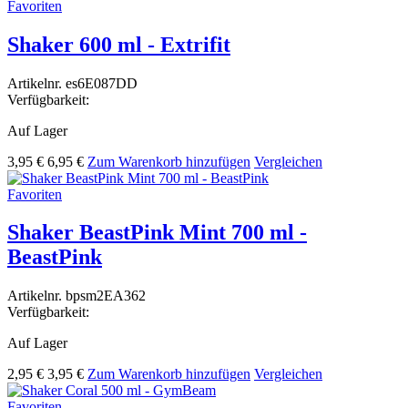
Favoriten
Shaker 600 ml - Extrifit
Artikelnr.
es6E087DD
Verfügbarkeit:
Auf Lager
3,95 €
6,95 €
Zum Warenkorb hinzufügen
Vergleichen
Favoriten
Shaker BeastPink Mint 700 ml -
BeastPink
Artikelnr.
bpsm2EA362
Verfügbarkeit:
Auf Lager
2,95 €
3,95 €
Zum Warenkorb hinzufügen
Vergleichen
Favoriten