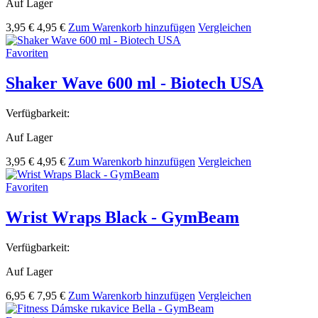
Auf Lager
3,95 €
4,95 €
Zum Warenkorb hinzufügen
Vergleichen
Favoriten
Shaker Wave 600 ml - Biotech USA
Verfügbarkeit:
Auf Lager
3,95 €
4,95 €
Zum Warenkorb hinzufügen
Vergleichen
Favoriten
Wrist Wraps Black - GymBeam
Verfügbarkeit:
Auf Lager
6,95 €
7,95 €
Zum Warenkorb hinzufügen
Vergleichen