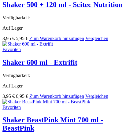
Shaker 500 + 120 ml - Scitec Nutrition
Verfügbarkeit:
Auf Lager
3,95 €
5,95 €
Zum Warenkorb hinzufügen
Vergleichen
Favoriten
Shaker 600 ml - Extrifit
Verfügbarkeit:
Auf Lager
3,95 €
6,95 €
Zum Warenkorb hinzufügen
Vergleichen
Favoriten
Shaker BeastPink Mint 700 ml -
BeastPink