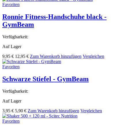
Favoriten
Ronnie Fitness-Handschuhe black -
GymBeam
Verfügbarkeit:
Auf Lager
9,95 €
12,95 €
Zum Warenkorb hinzufügen
Vergleichen
Favoriten
Schwarze Stiefel - GymBeam
Verfügbarkeit:
Auf Lager
3,95 €
5,90 €
Zum Warenkorb hinzufügen
Vergleichen
Favoriten