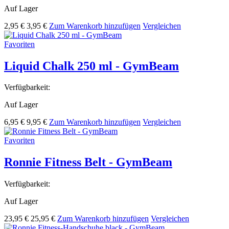
Auf Lager
2,95 €
3,95 €
Zum Warenkorb hinzufügen
Vergleichen
Favoriten
Liquid Chalk 250 ml - GymBeam
Verfügbarkeit:
Auf Lager
6,95 €
9,95 €
Zum Warenkorb hinzufügen
Vergleichen
Favoriten
Ronnie Fitness Belt - GymBeam
Verfügbarkeit:
Auf Lager
23,95 €
25,95 €
Zum Warenkorb hinzufügen
Vergleichen