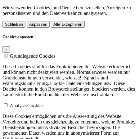
Wir verwenden Cookies, um Dienste bereitzustellen, Anzeigen zu
personalisieren und den Datenverkehr zu analysieren.
Schließen
Anpassen
Alle akzeptieren
Cookies anpassen
×
Grundlegende Cookies
Diese Cookies sind für das Funktionieren der Website erforderlich
und können nicht deaktiviert werden. Normalerweise werden nur
Grundeinstellungen verwendet, wie z. B. Sprach- und
Währungslokalisierung, Cookie-Dateieinstellungen usw. Diese
Dateien können in den Browsereinstellungen blockiert werden, dies
kann jedoch die Funktionalität der Website einschränken.
Analyse-Cookies
Diese Cookies ermöglichen uns die Auswertung des Website-
Verkehrs und helfen uns gleichzeitig zu erkennen, welche Produkte,
Dienstleistungen und Aktivitäten Besucher bevorzugen. Die
gewonnenen Daten werden uns in anonymisierter Form zur
Verfügung gestellt.