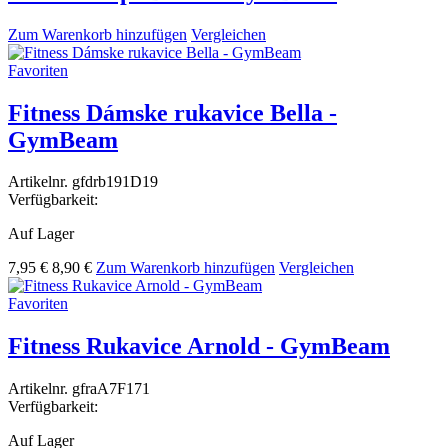
Zum Warenkorb hinzufügen
Vergleichen
Favoriten
Fitness Dámske rukavice Bella -
GymBeam
Artikelnr.
gfdrb191D19
Verfügbarkeit:
Auf Lager
7,95 €
8,90 €
Zum Warenkorb hinzufügen
Vergleichen
Favoriten
Fitness Rukavice Arnold - GymBeam
Artikelnr.
gfraA7F171
Verfügbarkeit:
Auf Lager