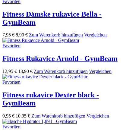
Favoriten
Fitness Dámske rukavice Bella -
GymBeam
7,95 €
8,90 €
Zum Warenkorb hinzufügen
Vergleichen
Favoriten
Fitness Rukavice Arnold - GymBeam
12,95 €
13,90 €
Zum Warenkorb hinzufügen
Vergleichen
Favoriten
Fitness rukavice Dexter black -
GymBeam
9,95 €
10,95 €
Zum Warenkorb hinzufügen
Vergleichen
Favoriten