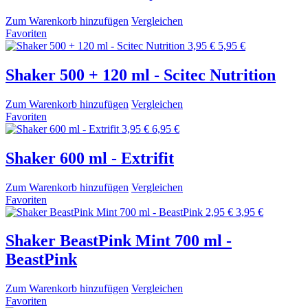
Zum Warenkorb hinzufügen
Vergleichen
Favoriten
3,95 €
5,95 €
Shaker 500 + 120 ml - Scitec Nutrition
Zum Warenkorb hinzufügen
Vergleichen
Favoriten
3,95 €
6,95 €
Shaker 600 ml - Extrifit
Zum Warenkorb hinzufügen
Vergleichen
Favoriten
2,95 €
3,95 €
Shaker BeastPink Mint 700 ml -
BeastPink
Zum Warenkorb hinzufügen
Vergleichen
Favoriten