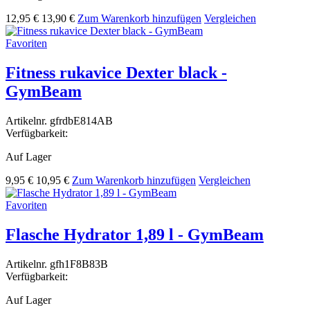
12,95 €
13,90 €
Zum Warenkorb hinzufügen
Vergleichen
Favoriten
Fitness rukavice Dexter black -
GymBeam
Artikelnr.
gfrdbE814AB
Verfügbarkeit:
Auf Lager
9,95 €
10,95 €
Zum Warenkorb hinzufügen
Vergleichen
Favoriten
Flasche Hydrator 1,89 l - GymBeam
Artikelnr.
gfh1F8B83B
Verfügbarkeit:
Auf Lager