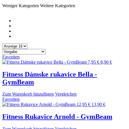
Weniger Kategorien
Weitere Kategorien
Favoriten
7,95 €
8,90 €
Fitness Dámske rukavice Bella -
GymBeam
Zum Warenkorb hinzufügen
Vergleichen
Favoriten
12,95 €
13,90 €
Fitness Rukavice Arnold - GymBeam
Zum Warenkorb hinzufügen
Vergleichen