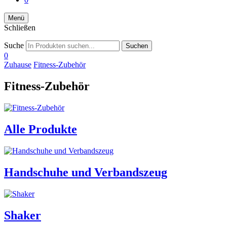
Menü
Schließen
Suche
Suchen
0
Zuhause
Fitness-Zubehör
Fitness-Zubehör
Alle Produkte
Handschuhe und Verbandszeug
Shaker