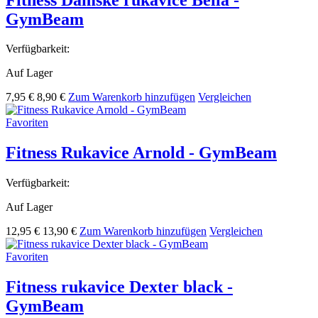
GymBeam
Verfügbarkeit:
Auf Lager
7,95 €
8,90 €
Zum Warenkorb hinzufügen
Vergleichen
Favoriten
Fitness Rukavice Arnold - GymBeam
Verfügbarkeit:
Auf Lager
12,95 €
13,90 €
Zum Warenkorb hinzufügen
Vergleichen
Favoriten
Fitness rukavice Dexter black -
GymBeam