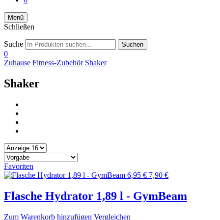
Menü
Schließen
Suche
Suchen
0
Zuhause
Fitness-Zubehör
Shaker
Shaker
Favoriten
6,95 €
7,90 €
Flasche Hydrator 1,89 l - GymBeam
Zum Warenkorb hinzufügen
Vergleichen