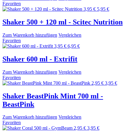
Favoriten
3,95 €
5,95 €
Shaker 500 + 120 ml - Scitec Nutrition
Zum Warenkorb hinzufügen
Vergleichen
Favoriten
3,95 €
6,95 €
Shaker 600 ml - Extrifit
Zum Warenkorb hinzufügen
Vergleichen
Favoriten
2,95 €
3,95 €
Shaker BeastPink Mint 700 ml -
BeastPink
Zum Warenkorb hinzufügen
Vergleichen
Favoriten
2,95 €
3,95 €