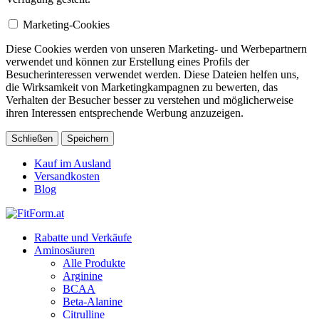
Marketing-Cookies
Diese Cookies werden von unseren Marketing- und Werbepartnern
verwendet und können zur Erstellung eines Profils der
Besucherinteressen verwendet werden. Diese Dateien helfen uns,
die Wirksamkeit von Marketingkampagnen zu bewerten, das
Verhalten der Besucher besser zu verstehen und möglicherweise
ihren Interessen entsprechende Werbung anzuzeigen.
Schließen
Speichern
Kauf im Ausland
Versandkosten
Blog
Rabatte und Verkäufe
Aminosäuren
Alle Produkte
Arginine
BCAA
Beta-Alanine
Citrulline