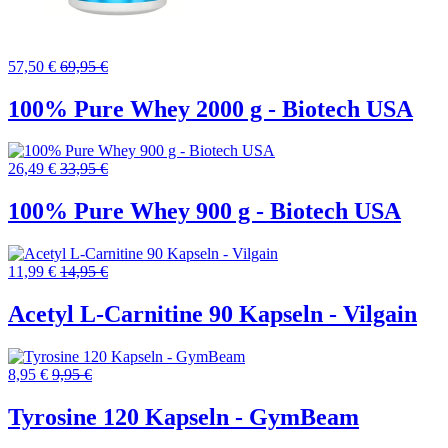
57,50 €
69,95 €
100% Pure Whey 2000 g - Biotech USA
26,49 €
33,95 €
100% Pure Whey 900 g - Biotech USA
11,99 €
14,95 €
Acetyl L-Carnitine 90 Kapseln - Vilgain
8,95 €
9,95 €
Tyrosine 120 Kapseln - GymBeam