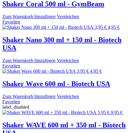
Shaker Coral 500 ml - GymBeam
Zum Warenkorb hinzufügen
Vergleichen
Favoriten
3,95 €
4,95 €
Shaker Nano 300 ml + 150 ml - Biotech
USA
Zum Warenkorb hinzufügen
Vergleichen
Favoriten
3,95 €
4,95 €
Shaker Wave 600 ml - Biotech USA
Zum Warenkorb hinzufügen
Vergleichen
Favoriten
label_disabled
5,95 €
9,95 €
Shaker WAVE 600 ml + 350 ml - Biotech
USA