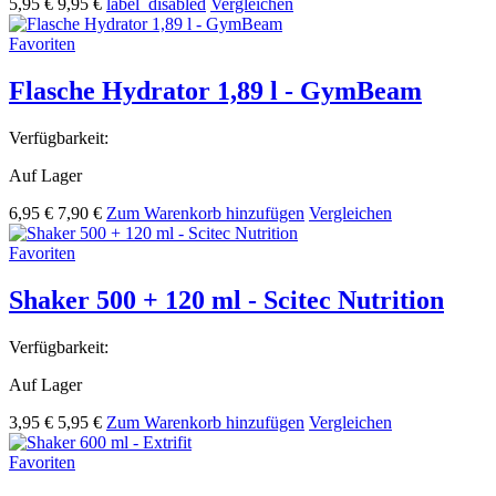
5,95 €
9,95 €
label_disabled
Vergleichen
Favoriten
Flasche Hydrator 1,89 l - GymBeam
Verfügbarkeit:
Auf Lager
6,95 €
7,90 €
Zum Warenkorb hinzufügen
Vergleichen
Favoriten
Shaker 500 + 120 ml - Scitec Nutrition
Verfügbarkeit:
Auf Lager
3,95 €
5,95 €
Zum Warenkorb hinzufügen
Vergleichen
Favoriten