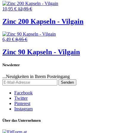
10,95 €
12,95 €
Zinc 200 Kapseln - Vilgain
6,49 €
8,95 €
Zinc 90 Kapseln - Vilgain
Newsletter
...Neuigkeiten in Ihrem Posteingang
Senden
Facebook
Twitter
Pinterest
Instagram
Über das Unternehmen