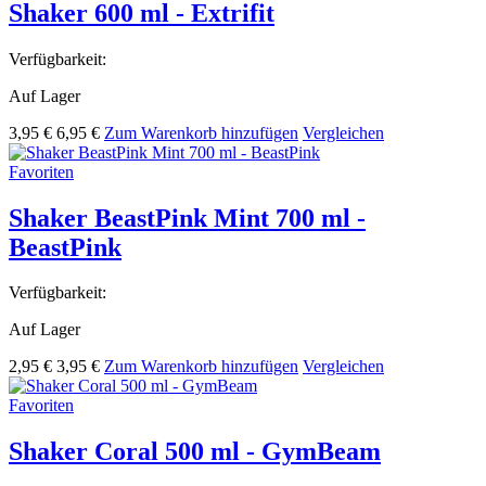
Shaker 600 ml - Extrifit
Verfügbarkeit:
Auf Lager
3,95 €
6,95 €
Zum Warenkorb hinzufügen
Vergleichen
Favoriten
Shaker BeastPink Mint 700 ml -
BeastPink
Verfügbarkeit:
Auf Lager
2,95 €
3,95 €
Zum Warenkorb hinzufügen
Vergleichen
Favoriten
Shaker Coral 500 ml - GymBeam