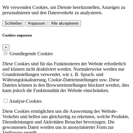
Wir verwenden Cookies, um Dienste bereitzustellen, Anzeigen zu
personalisieren und den Datenverkehr zu analysieren.
Schließen
Anpassen
Alle akzeptieren
Cookies anpassen
×
Grundlegende Cookies
Diese Cookies sind für das Funktionieren der Website erforderlich
und können nicht deaktiviert werden. Normalerweise werden nur
Grundeinstellungen verwendet, wie z. B. Sprach- und
Währungslokalisierung, Cookie-Dateieinstellungen usw. Diese
Dateien können in den Browsereinstellungen blockiert werden, dies
kann jedoch die Funktionalität der Website einschränken.
Analyse-Cookies
Diese Cookies ermöglichen uns die Auswertung des Website-
Verkehrs und helfen uns gleichzeitig zu erkennen, welche Produkte,
Dienstleistungen und Aktivitäten Besucher bevorzugen. Die
gewonnenen Daten werden uns in anonymisierter Form zur
Verfügung gestellt.