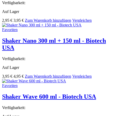
Verfügbarkeit:
Auf Lager
2,95 €
3,95 €
Zum Warenkorb hinzufügen
Vergleichen
Favoriten
Shaker Nano 300 ml + 150 ml - Biotech
USA
Verfügbarkeit:
Auf Lager
3,95 €
4,95 €
Zum Warenkorb hinzufügen
Vergleichen
Favoriten
Shaker Wave 600 ml - Biotech USA
Verfügbarkeit: