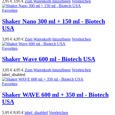
2,95 €
3,95 €
Zum Warenkorb hinzufügen
Vergleichen
Favoriten
Shaker Nano 300 ml + 150 ml - Biotech
USA
3,95 €
4,95 €
Zum Warenkorb hinzufügen
Vergleichen
Favoriten
Shaker Wave 600 ml - Biotech USA
3,95 €
4,95 €
Zum Warenkorb hinzufügen
Vergleichen
label_disabled
Favoriten
Shaker WAVE 600 ml + 350 ml - Biotech
USA
5,95 €
9,95 €
label_disabled
Vergleichen