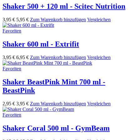
Shaker 500 + 120 ml - Scitec Nutrition
3,95 €
5,95 €
Zum Warenkorb hinzufügen
Vergleichen
Favoriten
Shaker 600 ml - Extrifit
3,95 €
6,95 €
Zum Warenkorb hinzufügen
Vergleichen
Favoriten
Shaker BeastPink Mint 700 ml -
BeastPink
2,95 €
3,95 €
Zum Warenkorb hinzufügen
Vergleichen
Favoriten
Shaker Coral 500 ml - GymBeam