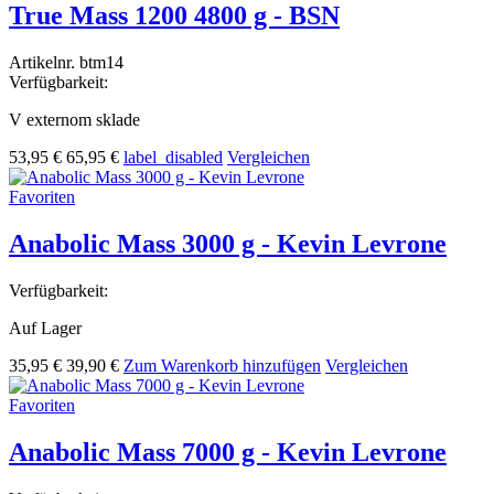
True Mass 1200 4800 g - BSN
Artikelnr.
btm14
Verfügbarkeit:
V externom sklade
53,95 €
65,95 €
label_disabled
Vergleichen
Favoriten
Anabolic Mass 3000 g - Kevin Levrone
Verfügbarkeit:
Auf Lager
35,95 €
39,90 €
Zum Warenkorb hinzufügen
Vergleichen
Favoriten
Anabolic Mass 7000 g - Kevin Levrone