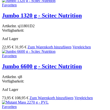
Favoriten
Jumbo 1320 g - Scitec Nutrition
Artikelnr.
sj11801D2
Verfügbarkeit:
Auf Lager
22,95 €
31,95 €
Zum Warenkorb hinzufügen
Vergleichen
Favoriten
Jumbo 6600 g - Scitec Nutrition
Artikelnr.
sj8
Verfügbarkeit:
Auf Lager
73,95 €
108,95 €
Zum Warenkorb hinzufügen
Vergleichen
Favoriten