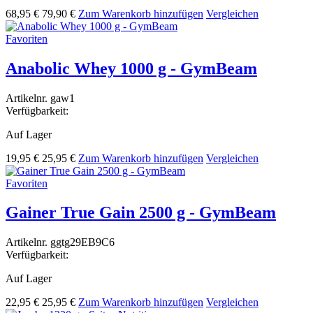
68,95 €
79,90 €
Zum Warenkorb hinzufügen
Vergleichen
Favoriten
Anabolic Whey 1000 g - GymBeam
Artikelnr.
gaw1
Verfügbarkeit:
Auf Lager
19,95 €
25,95 €
Zum Warenkorb hinzufügen
Vergleichen
Favoriten
Gainer True Gain 2500 g - GymBeam
Artikelnr.
ggtg29EB9C6
Verfügbarkeit:
Auf Lager
22,95 €
25,95 €
Zum Warenkorb hinzufügen
Vergleichen