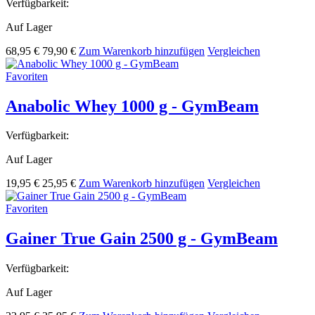
Verfügbarkeit:
Auf Lager
68,95 €
79,90 €
Zum Warenkorb hinzufügen
Vergleichen
Favoriten
Anabolic Whey 1000 g - GymBeam
Verfügbarkeit:
Auf Lager
19,95 €
25,95 €
Zum Warenkorb hinzufügen
Vergleichen
Favoriten
Gainer True Gain 2500 g - GymBeam
Verfügbarkeit:
Auf Lager