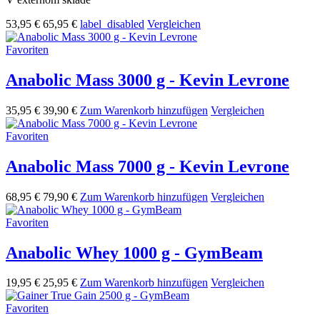
53,95 €
65,95 €
label_disabled
Vergleichen
Favoriten
Anabolic Mass 3000 g - Kevin Levrone
35,95 €
39,90 €
Zum Warenkorb hinzufügen
Vergleichen
Favoriten
Anabolic Mass 7000 g - Kevin Levrone
68,95 €
79,90 €
Zum Warenkorb hinzufügen
Vergleichen
Favoriten
Anabolic Whey 1000 g - GymBeam
19,95 €
25,95 €
Zum Warenkorb hinzufügen
Vergleichen
Favoriten