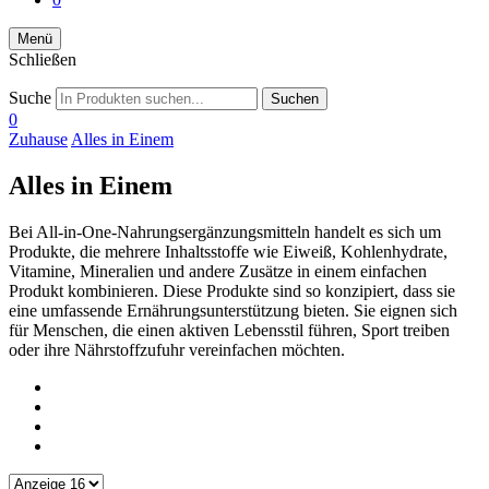
Menü
Schließen
Suche
Suchen
0
Zuhause
Alles in Einem
Alles in Einem
Bei All-in-One-Nahrungsergänzungsmitteln handelt es sich um
Produkte, die mehrere Inhaltsstoffe wie Eiweiß, Kohlenhydrate,
Vitamine, Mineralien und andere Zusätze in einem einfachen
Produkt kombinieren. Diese Produkte sind so konzipiert, dass sie
eine umfassende Ernährungsunterstützung bieten. Sie eignen sich
für Menschen, die einen aktiven Lebensstil führen, Sport treiben
oder ihre Nährstoffzufuhr vereinfachen möchten.