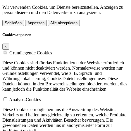
Wir verwenden Cookies, um Dienste bereitzustellen, Anzeigen zu
personalisieren und den Datenverkehr zu analysieren.
Schließen
Anpassen
Alle akzeptieren
Cookies anpassen
×
Grundlegende Cookies
Diese Cookies sind für das Funktionieren der Website erforderlich
und können nicht deaktiviert werden. Normalerweise werden nur
Grundeinstellungen verwendet, wie z. B. Sprach- und
Währungslokalisierung, Cookie-Dateieinstellungen usw. Diese
Dateien können in den Browsereinstellungen blockiert werden, dies
kann jedoch die Funktionalität der Website einschränken.
Analyse-Cookies
Diese Cookies ermöglichen uns die Auswertung des Website-
Verkehrs und helfen uns gleichzeitig zu erkennen, welche Produkte,
Dienstleistungen und Aktivitäten Besucher bevorzugen. Die
gewonnenen Daten werden uns in anonymisierter Form zur
Verfügung gestellt.