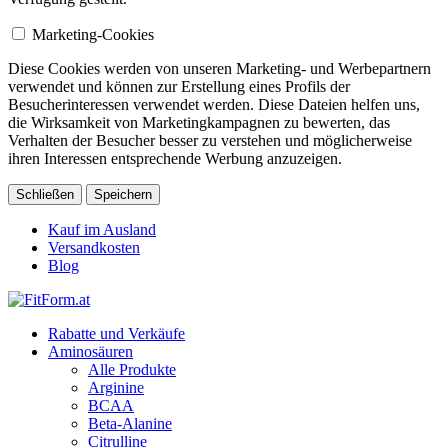
Marketing-Cookies
Diese Cookies werden von unseren Marketing- und Werbepartnern
verwendet und können zur Erstellung eines Profils der
Besucherinteressen verwendet werden. Diese Dateien helfen uns,
die Wirksamkeit von Marketingkampagnen zu bewerten, das
Verhalten der Besucher besser zu verstehen und möglicherweise
ihren Interessen entsprechende Werbung anzuzeigen.
Schließen
Speichern
Kauf im Ausland
Versandkosten
Blog
Rabatte und Verkäufe
Aminosäuren
Alle Produkte
Arginine
BCAA
Beta-Alanine
Citrulline