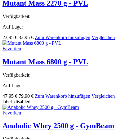
Mutant Mass 2270 g - PVL
Verfügbarkeit:
Auf Lager
23,95 €
32,95 €
Zum Warenkorb hinzufügen
Vergleichen
Favoriten
Mutant Mass 6800 g - PVL
Verfügbarkeit:
Auf Lager
47,95 €
79,90 €
Zum Warenkorb hinzufügen
Vergleichen
label_disabled
Favoriten
Anabolic Whey 2500 g - GymBeam
Verfügbarkeit: