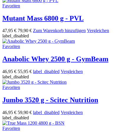
Favoriten
Mutant Mass 6800 g - PVL
47,95 €
79,90 €
Zum Warenkorb hinzufügen
Vergleichen
label_disabled
Favoriten
Anabolic Whey 2500 g - GymBeam
46,95 €
55,95 €
label_disabled
Vergleichen
label_disabled
Favoriten
Jumbo 3520 g - Scitec Nutrition
46,95 €
59,90 €
label_disabled
Vergleichen
label_disabled
Favoriten