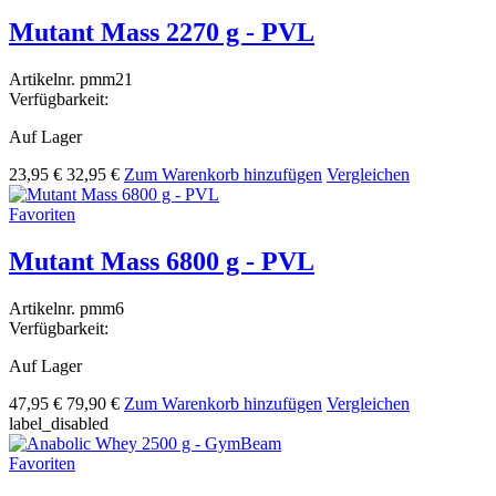
Mutant Mass 2270 g - PVL
Artikelnr.
pmm21
Verfügbarkeit:
Auf Lager
23,95 €
32,95 €
Zum Warenkorb hinzufügen
Vergleichen
Favoriten
Mutant Mass 6800 g - PVL
Artikelnr.
pmm6
Verfügbarkeit:
Auf Lager
47,95 €
79,90 €
Zum Warenkorb hinzufügen
Vergleichen
label_disabled
Favoriten