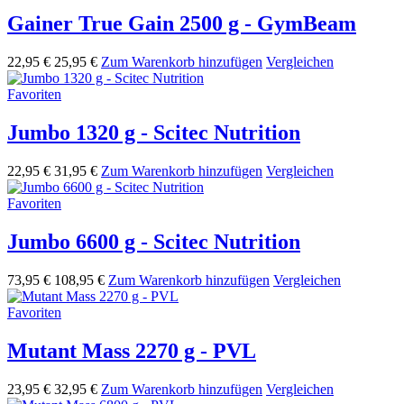
Gainer True Gain 2500 g - GymBeam
22,95 €
25,95 €
Zum Warenkorb hinzufügen
Vergleichen
Favoriten
Jumbo 1320 g - Scitec Nutrition
22,95 €
31,95 €
Zum Warenkorb hinzufügen
Vergleichen
Favoriten
Jumbo 6600 g - Scitec Nutrition
73,95 €
108,95 €
Zum Warenkorb hinzufügen
Vergleichen
Favoriten
Mutant Mass 2270 g - PVL
23,95 €
32,95 €
Zum Warenkorb hinzufügen
Vergleichen