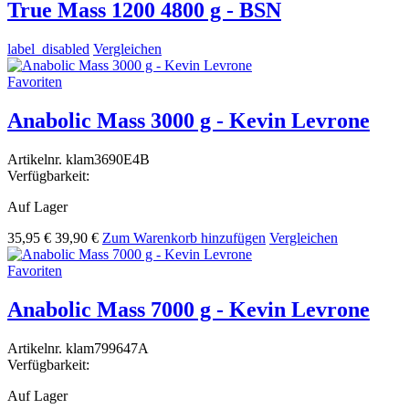
True Mass 1200 4800 g - BSN
label_disabled
Vergleichen
Favoriten
Anabolic Mass 3000 g - Kevin Levrone
Artikelnr.
klam3690E4B
Verfügbarkeit:
Auf Lager
35,95 €
39,90 €
Zum Warenkorb hinzufügen
Vergleichen
Favoriten
Anabolic Mass 7000 g - Kevin Levrone
Artikelnr.
klam799647A
Verfügbarkeit:
Auf Lager