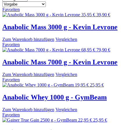
Favoriten
35,95 €
39,90 €
Anabolic Mass 3000 g - Kevin Levrone
Zum Warenkorb hinzufügen
Vergleichen
Favoriten
68,95 €
79,90 €
Anabolic Mass 7000 g - Kevin Levrone
Zum Warenkorb hinzufügen
Vergleichen
Favoriten
19,95 €
25,95 €
Anabolic Whey 1000 g - GymBeam
Zum Warenkorb hinzufügen
Vergleichen
Favoriten
22,95 €
25,95 €