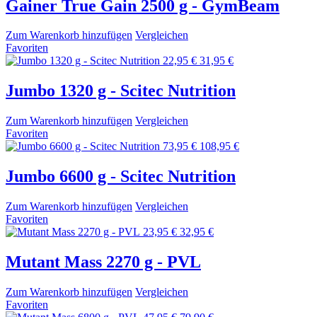
Gainer True Gain 2500 g - GymBeam
Zum Warenkorb hinzufügen
Vergleichen
Favoriten
22,95 €
31,95 €
Jumbo 1320 g - Scitec Nutrition
Zum Warenkorb hinzufügen
Vergleichen
Favoriten
73,95 €
108,95 €
Jumbo 6600 g - Scitec Nutrition
Zum Warenkorb hinzufügen
Vergleichen
Favoriten
23,95 €
32,95 €
Mutant Mass 2270 g - PVL
Zum Warenkorb hinzufügen
Vergleichen
Favoriten