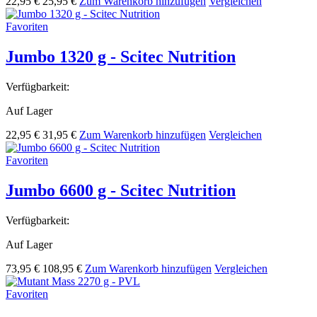
22,95 €
25,95 €
Zum Warenkorb hinzufügen
Vergleichen
Favoriten
Jumbo 1320 g - Scitec Nutrition
Verfügbarkeit:
Auf Lager
22,95 €
31,95 €
Zum Warenkorb hinzufügen
Vergleichen
Favoriten
Jumbo 6600 g - Scitec Nutrition
Verfügbarkeit:
Auf Lager
73,95 €
108,95 €
Zum Warenkorb hinzufügen
Vergleichen
Favoriten