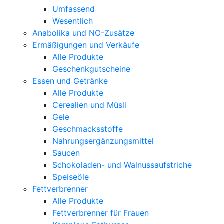
Umfassend
Wesentlich
Anabolika und NO-Zusätze
Ermäßigungen und Verkäufe
Alle Produkte
Geschenkgutscheine
Essen und Getränke
Alle Produkte
Cerealien und Müsli
Gele
Geschmacksstoffe
Nahrungsergänzungsmittel
Saucen
Schokoladen- und Walnussaufstriche
Speiseöle
Fettverbrenner
Alle Produkte
Fettverbrenner für Frauen