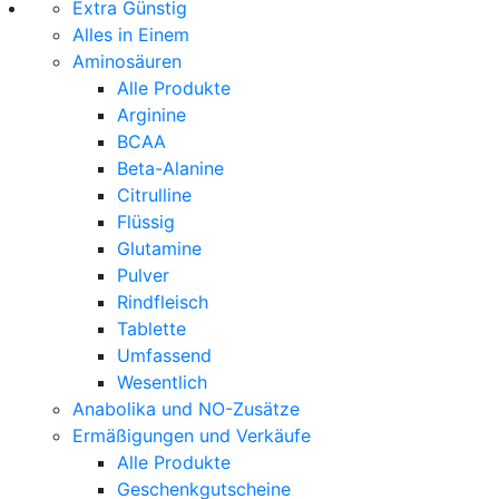
Extra Günstig
Alles in Einem
Aminosäuren
Alle Produkte
Arginine
BCAA
Beta-Alanine
Citrulline
Flüssig
Glutamine
Pulver
Rindfleisch
Tablette
Umfassend
Wesentlich
Anabolika und NO-Zusätze
Ermäßigungen und Verkäufe
Alle Produkte
Geschenkgutscheine