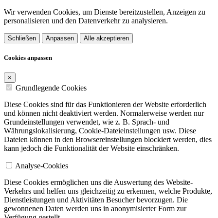
Wir verwenden Cookies, um Dienste bereitzustellen, Anzeigen zu
personalisieren und den Datenverkehr zu analysieren.
Schließen
Anpassen
Alle akzeptieren
Cookies anpassen
×
Grundlegende Cookies
Diese Cookies sind für das Funktionieren der Website erforderlich
und können nicht deaktiviert werden. Normalerweise werden nur
Grundeinstellungen verwendet, wie z. B. Sprach- und
Währungslokalisierung, Cookie-Dateieinstellungen usw. Diese
Dateien können in den Browsereinstellungen blockiert werden, dies
kann jedoch die Funktionalität der Website einschränken.
Analyse-Cookies
Diese Cookies ermöglichen uns die Auswertung des Website-
Verkehrs und helfen uns gleichzeitig zu erkennen, welche Produkte,
Dienstleistungen und Aktivitäten Besucher bevorzugen. Die
gewonnenen Daten werden uns in anonymisierter Form zur
Verfügung gestellt.