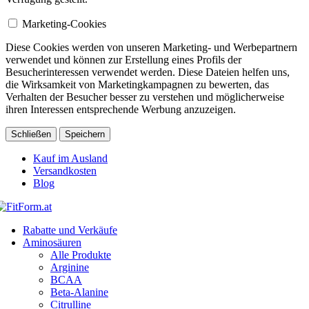
Marketing-Cookies
Diese Cookies werden von unseren Marketing- und Werbepartnern
verwendet und können zur Erstellung eines Profils der
Besucherinteressen verwendet werden. Diese Dateien helfen uns,
die Wirksamkeit von Marketingkampagnen zu bewerten, das
Verhalten der Besucher besser zu verstehen und möglicherweise
ihren Interessen entsprechende Werbung anzuzeigen.
Schließen
Speichern
Kauf im Ausland
Versandkosten
Blog
Rabatte und Verkäufe
Aminosäuren
Alle Produkte
Arginine
BCAA
Beta-Alanine
Citrulline