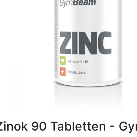
Zinok 90 Tabletten - 