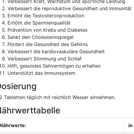
Verbessert Kraft, Wachstum und sportliche Leistung
Verbessert die reproduktive Gesundheit und Immunität
Erhöht die Testosteronproduktion
Erhöht die Spermienqualität
Prävention von Krebs und Diabetes
Senkt den Cholesterinspiegel
Fördert die Gesundheit des Gehirns
Verbessert die kardiovaskuläre Gesundheit
Verbessert Stimmung und Schlaf
Hilft, gesundes Sehvermögen zu erhalten
Unterstützt das Immunsystem
Dosierung
-2 Tabletten täglich mit reichlich Wasser einnehmen.
ährwerttabelle
Nährwerte:
in