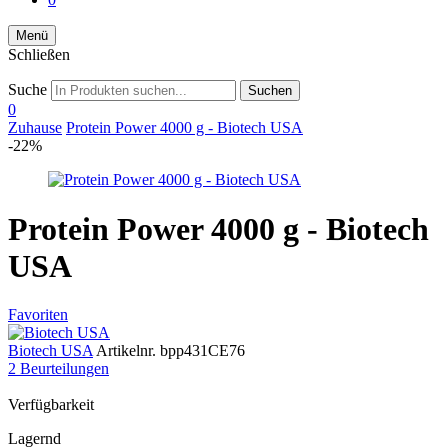
Menü
Schließen
Suche
Suchen
0
Zuhause
Protein Power 4000 g - Biotech USA
-22%
Protein Power 4000 g - Biotech
USA
Favoriten
Biotech USA
Artikelnr.
bpp431CE76
2 Beurteilungen
Verfügbarkeit
Lagernd