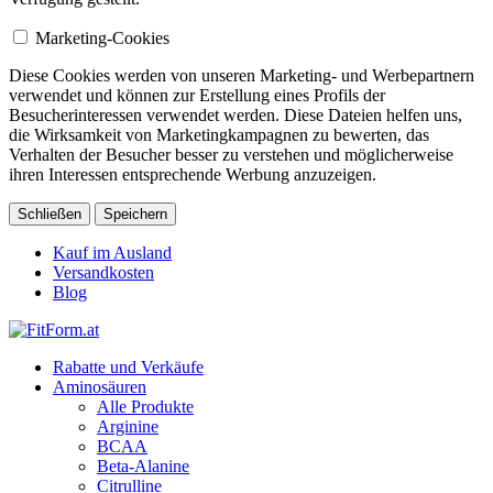
Marketing-Cookies
Diese Cookies werden von unseren Marketing- und Werbepartnern
verwendet und können zur Erstellung eines Profils der
Besucherinteressen verwendet werden. Diese Dateien helfen uns,
die Wirksamkeit von Marketingkampagnen zu bewerten, das
Verhalten der Besucher besser zu verstehen und möglicherweise
ihren Interessen entsprechende Werbung anzuzeigen.
Schließen
Speichern
Kauf im Ausland
Versandkosten
Blog
Rabatte und Verkäufe
Aminosäuren
Alle Produkte
Arginine
BCAA
Beta-Alanine
Citrulline