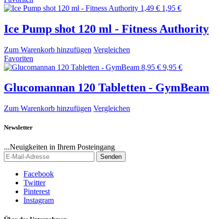
1,49 €
1,95 €
Ice Pump shot 120 ml - Fitness Authority
Zum Warenkorb hinzufügen
Vergleichen
Favoriten
8,95 €
9,95 €
Glucomannan 120 Tabletten - GymBeam
Zum Warenkorb hinzufügen
Vergleichen
Newsletter
...Neuigkeiten in Ihrem Posteingang
Senden
Facebook
Twitter
Pinterest
Instagram