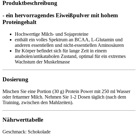
Produktbeschreibung
- ein hervorragendes Eiweißpulver mit hohem
Proteingehalt
Hochwertige Milch- und Sojaproteine
enthält ein volles Spektrum an BCAA, L-Glutamin und
anderen essentiellen und nicht-essentiellen Aminosäuren
Ihr Körper befindet sich für lange Zeit in einem
anabolen/antikatabolen Zustand, optimal für ein extremes
Wachstum der Muskelmasse
Dosierung
Mischen Sie eine Portion (30 g) Protein Power mit 250 ml Wasser
oder fettarmer Milch. Nehmen Sie 1-2 Dosen täglich (nach dem
Training, zwischen den Mahlzeiten).
Nährwerttabelle
Geschmack: Schokolade