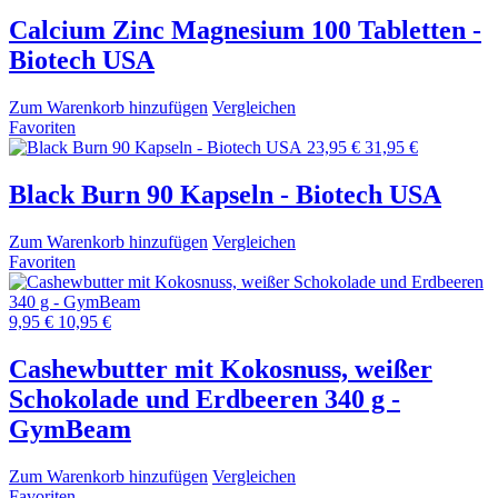
Calcium Zinc Magnesium 100 Tabletten -
Biotech USA
Zum Warenkorb hinzufügen
Vergleichen
Favoriten
23,95 €
31,95 €
Black Burn 90 Kapseln - Biotech USA
Zum Warenkorb hinzufügen
Vergleichen
Favoriten
9,95 €
10,95 €
Cashewbutter mit Kokosnuss, weißer
Schokolade und Erdbeeren 340 g -
GymBeam
Zum Warenkorb hinzufügen
Vergleichen
Favoriten