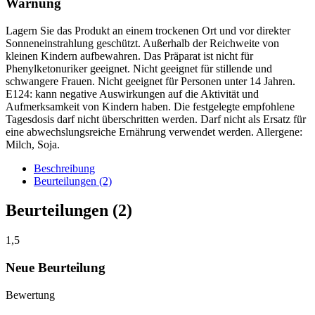
Warnung
Lagern Sie das Produkt an einem trockenen Ort und vor direkter
Sonneneinstrahlung geschützt. Außerhalb der Reichweite von
kleinen Kindern aufbewahren. Das Präparat ist nicht für
Phenylketonuriker geeignet. Nicht geeignet für stillende und
schwangere Frauen. Nicht geeignet für Personen unter 14 Jahren.
E124: kann negative Auswirkungen auf die Aktivität und
Aufmerksamkeit von Kindern haben. Die festgelegte empfohlene
Tagesdosis darf nicht überschritten werden. Darf nicht als Ersatz für
eine abwechslungsreiche Ernährung verwendet werden. Allergene:
Milch, Soja.
Beschreibung
Beurteilungen (2)
Beurteilungen (2)
1,5
Neue Beurteilung
Bewertung