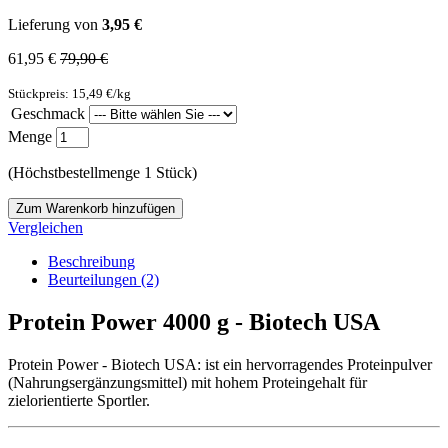
Lieferung von
3,95 €
61,95 €
79,90 €
Stückpreis: 15,49 €/kg
Geschmack
Menge
(Höchstbestellmenge 1 Stück)
Zum Warenkorb hinzufügen
Vergleichen
Beschreibung
Beurteilungen (2)
Protein Power 4000 g - Biotech USA
Protein Power - Biotech USA: ist ein hervorragendes Proteinpulver
(Nahrungsergänzungsmittel) mit hohem Proteingehalt für
zielorientierte Sportler.