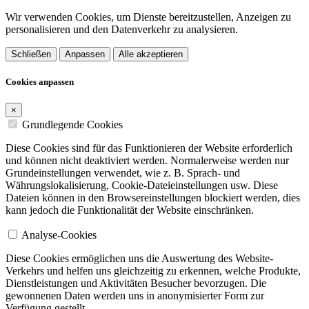
Wir verwenden Cookies, um Dienste bereitzustellen, Anzeigen zu
personalisieren und den Datenverkehr zu analysieren.
Schließen
Anpassen
Alle akzeptieren
Cookies anpassen
×
Grundlegende Cookies
Diese Cookies sind für das Funktionieren der Website erforderlich
und können nicht deaktiviert werden. Normalerweise werden nur
Grundeinstellungen verwendet, wie z. B. Sprach- und
Währungslokalisierung, Cookie-Dateieinstellungen usw. Diese
Dateien können in den Browsereinstellungen blockiert werden, dies
kann jedoch die Funktionalität der Website einschränken.
Analyse-Cookies
Diese Cookies ermöglichen uns die Auswertung des Website-
Verkehrs und helfen uns gleichzeitig zu erkennen, welche Produkte,
Dienstleistungen und Aktivitäten Besucher bevorzugen. Die
gewonnenen Daten werden uns in anonymisierter Form zur
Verfügung gestellt.