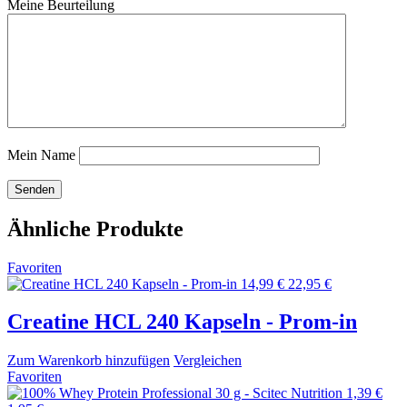
Meine Beurteilung
Mein Name
Ähnliche Produkte
Favoriten
14,99 €
22,95 €
Creatine HCL 240 Kapseln - Prom-in
Zum Warenkorb hinzufügen
Vergleichen
Favoriten
1,39 €