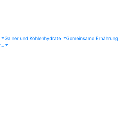
.
Gainer und Kohlenhydrate
Gemeinsame Ernährung
...