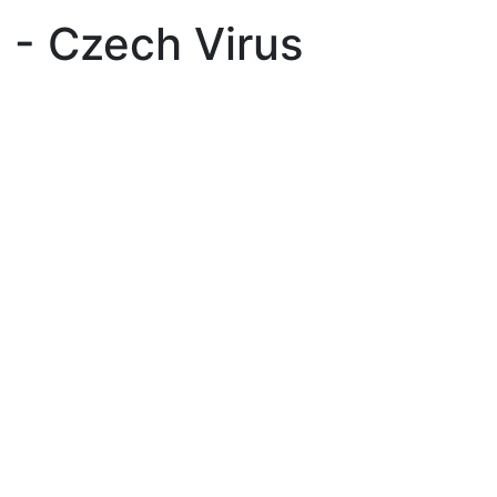
g - Czech Virus