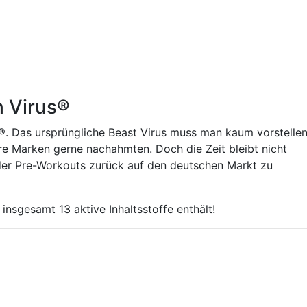
h Virus®
®. Das ursprüngliche Beast Virus muss man kaum vorstellen
re Marken gerne nachahmten. Doch die Zeit bleibt nicht
 der Pre-Workouts zurück auf den deutschen Markt zu
sgesamt 13 aktive Inhaltsstoffe enthält!