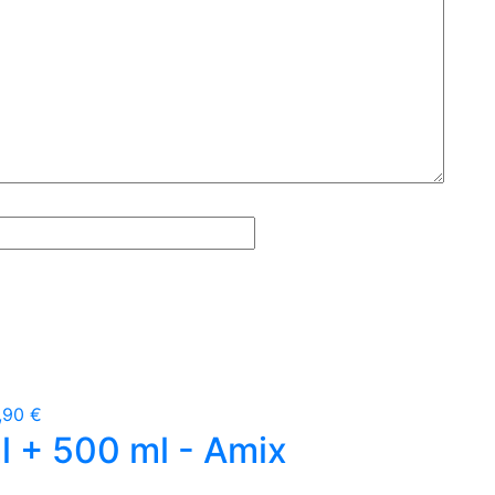
,90 €
 + 500 ml - Amix