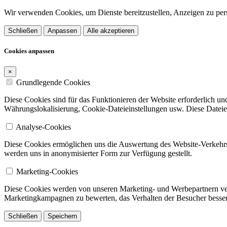
Wir verwenden Cookies, um Dienste bereitzustellen, Anzeigen zu pers
Schließen
Anpassen
Alle akzeptieren
Cookies anpassen
×
Grundlegende Cookies
Diese Cookies sind für das Funktionieren der Website erforderlich u
Währungslokalisierung, Cookie-Dateieinstellungen usw. Diese Dateien
Analyse-Cookies
Diese Cookies ermöglichen uns die Auswertung des Website-Verkehrs
werden uns in anonymisierter Form zur Verfügung gestellt.
Marketing-Cookies
Diese Cookies werden von unseren Marketing- und Werbepartnern verw
Marketingkampagnen zu bewerten, das Verhalten der Besucher besser
Schließen
Speichern