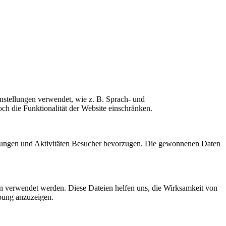
nstellungen verwendet, wie z. B. Sprach- und
ch die Funktionalität der Website einschränken.
istungen und Aktivitäten Besucher bevorzugen. Die gewonnenen Daten
n verwendet werden. Diese Dateien helfen uns, die Wirksamkeit von
bung anzuzeigen.