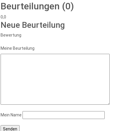
Beurteilungen (0)
0,0
Neue Beurteilung
Bewertung
Meine Beurteilung
Mein Name