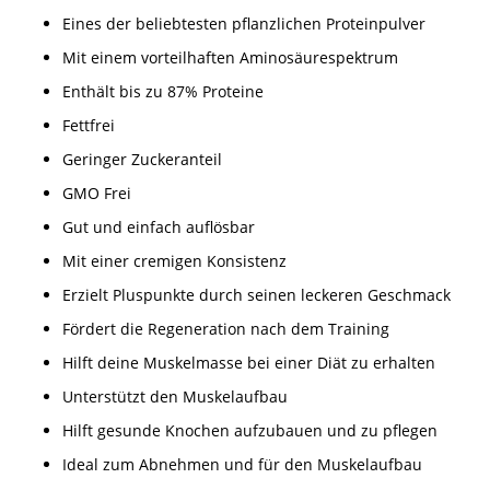
Eines der beliebtesten pflanzlichen Proteinpulver
Mit einem vorteilhaften Aminosäurespektrum
Enthält bis zu 87% Proteine
Fettfrei
Geringer Zuckeranteil
GMO Frei
Gut und einfach auflösbar
Mit einer cremigen Konsistenz
Erzielt Pluspunkte durch seinen leckeren Geschmack
Fördert die Regeneration nach dem Training
Hilft deine Muskelmasse bei einer Diät zu erhalten
Unterstützt den Muskelaufbau
Hilft gesunde Knochen aufzubauen und zu pflegen
Ideal zum Abnehmen und für den Muskelaufbau