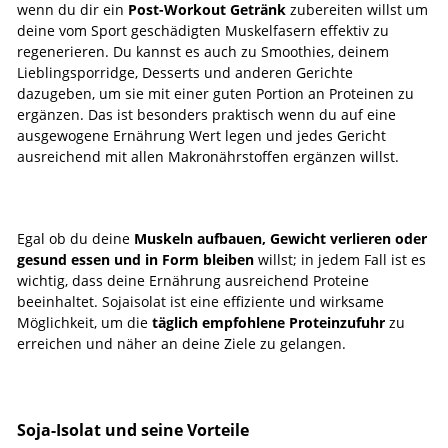
wenn du dir ein
Post-Workout Getränk
zubereiten willst um
deine vom Sport geschädigten Muskelfasern effektiv zu
regenerieren. Du kannst es auch zu Smoothies, deinem
Lieblingsporridge, Desserts und anderen Gerichte
dazugeben, um sie mit einer guten Portion an Proteinen zu
ergänzen. Das ist besonders praktisch wenn du auf eine
ausgewogene Ernährung Wert legen und jedes Gericht
ausreichend mit allen Makronährstoffen ergänzen willst.
Egal ob du deine
Muskeln aufbauen, Gewicht verlieren oder
gesund essen und in Form bleiben
willst; in jedem Fall ist es
wichtig, dass deine Ernährung ausreichend Proteine
beeinhaltet. Sojaisolat ist eine effiziente und wirksame
Möglichkeit, um die
täglich empfohlene Proteinzufuhr
zu
erreichen und näher an deine Ziele zu gelangen.
Soja-Isolat und seine Vorteile