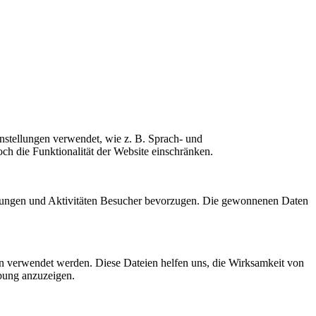
nstellungen verwendet, wie z. B. Sprach- und
ch die Funktionalität der Website einschränken.
istungen und Aktivitäten Besucher bevorzugen. Die gewonnenen Daten
n verwendet werden. Diese Dateien helfen uns, die Wirksamkeit von
bung anzuzeigen.