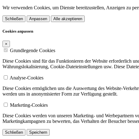
Wir verwenden Cookies, um Dienste bereitzustellen, Anzeigen zu pers
Schließen
Anpassen
Alle akzeptieren
Cookies anpassen
×
Grundlegende Cookies
Diese Cookies sind für das Funktionieren der Website erforderlich u
Währungslokalisierung, Cookie-Dateieinstellungen usw. Diese Dateien
Analyse-Cookies
Diese Cookies ermöglichen uns die Auswertung des Website-Verkehrs
werden uns in anonymisierter Form zur Verfügung gestellt.
Marketing-Cookies
Diese Cookies werden von unseren Marketing- und Werbepartnern verw
Marketingkampagnen zu bewerten, das Verhalten der Besucher besser
Schließen
Speichern