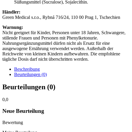
Süßungsmittel (Sucralose), Sojalecithin.
Händler:
Green Medical s.r.o., Rybná 716/24, 110 00 Prag 1, Tschechien
Warnung:
Nicht geeignet für Kinder, Personen unter 18 Jahren, Schwangere,
stillende Frauen und Personen mit Phenylketonurie.
Nahrungsergänzungsmittel dürfen nicht als Ersatz für eine
ausgewogene Ernährung verwendet werden. Außerhalb der
Reichweite von kleinen Kindern aufbewahren. Die empfohlene
tägliche Dosis darf nicht überschritten werden.
Beschreibung
Beurteilungen (0)
Beurteilungen (0)
0,0
Neue Beurteilung
Bewertung