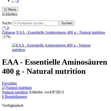
0
Menü
Schließen
Suche
Suchen
0
Zuhause
EAA - Essentielle Aminosäuren 400 g - Natural nutrition
-17%
EAA - Essentielle Aminosäuren
400 g - Natural nutrition
Favoriten
Natural nutrition
Artikelnr.
we43F5B13
0 Beurteilungen
Verfügbarkeit