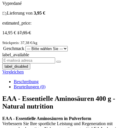
Vypredané
Lieferung von
3,95 €
estimated_price:
14,95 €
17,95 €
Stückpreis: 37,38 €/kg
Geschmack
label_available
label_disabled
Vergleichen
Beschreibung
Beurteilungen (0)
EAA - Essentielle Aminosäuren 400 g -
Natural nutrition
EAA - Essentielle Aminosäuren in Pulverform
Verbessern Sie Ihre sportliche Leistung und Regeneration mit