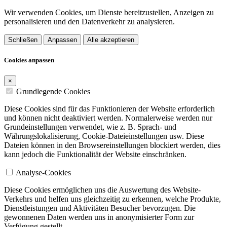
Wir verwenden Cookies, um Dienste bereitzustellen, Anzeigen zu
personalisieren und den Datenverkehr zu analysieren.
Schließen
Anpassen
Alle akzeptieren
Cookies anpassen
×
Grundlegende Cookies
Diese Cookies sind für das Funktionieren der Website erforderlich
und können nicht deaktiviert werden. Normalerweise werden nur
Grundeinstellungen verwendet, wie z. B. Sprach- und
Währungslokalisierung, Cookie-Dateieinstellungen usw. Diese
Dateien können in den Browsereinstellungen blockiert werden, dies
kann jedoch die Funktionalität der Website einschränken.
Analyse-Cookies
Diese Cookies ermöglichen uns die Auswertung des Website-
Verkehrs und helfen uns gleichzeitig zu erkennen, welche Produkte,
Dienstleistungen und Aktivitäten Besucher bevorzugen. Die
gewonnenen Daten werden uns in anonymisierter Form zur
Verfügung gestellt.