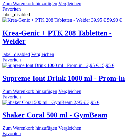
Zum Warenkorb hinzufügen
Vergleichen
Favoriten
label_disabled
39,95 €
59,90 €
Krea-Genic + PTK 208 Tabletten -
Weider
label_disabled
Vergleichen
Favoriten
12,95 €
15,95 €
Supreme Iont Drink 1000 ml - Prom-in
Zum Warenkorb hinzufügen
Vergleichen
Favoriten
2,95 €
3,95 €
Shaker Coral 500 ml - GymBeam
Zum Warenkorb hinzufügen
Vergleichen
Favoriten