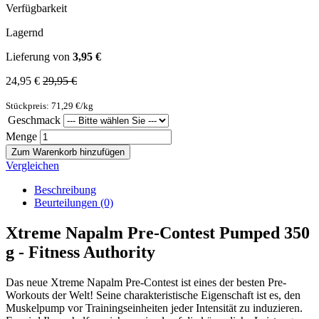
Verfügbarkeit
Lagernd
Lieferung von
3,95 €
24,95 €
29,95 €
Stückpreis: 71,29 €/kg
Geschmack
Menge
Zum Warenkorb hinzufügen
Vergleichen
Beschreibung
Beurteilungen (0)
Xtreme Napalm Pre-Contest Pumped 350
g - Fitness Authority
Das neue Xtreme Napalm Pre-Contest ist eines der besten Pre-
Workouts der Welt! Seine charakteristische Eigenschaft ist es, den
Muskelpump vor Trainingseinheiten jeder Intensität zu induzieren.