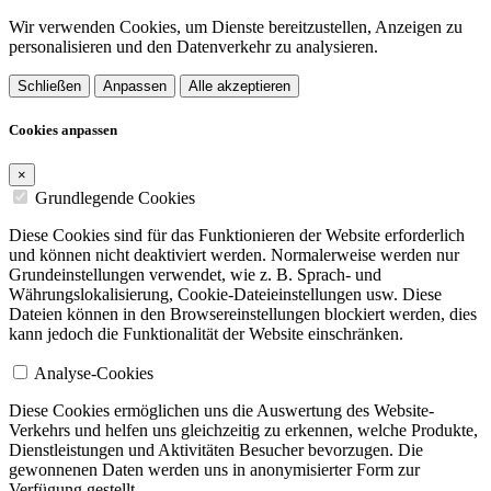
Wir verwenden Cookies, um Dienste bereitzustellen, Anzeigen zu
personalisieren und den Datenverkehr zu analysieren.
Schließen
Anpassen
Alle akzeptieren
Cookies anpassen
×
Grundlegende Cookies
Diese Cookies sind für das Funktionieren der Website erforderlich
und können nicht deaktiviert werden. Normalerweise werden nur
Grundeinstellungen verwendet, wie z. B. Sprach- und
Währungslokalisierung, Cookie-Dateieinstellungen usw. Diese
Dateien können in den Browsereinstellungen blockiert werden, dies
kann jedoch die Funktionalität der Website einschränken.
Analyse-Cookies
Diese Cookies ermöglichen uns die Auswertung des Website-
Verkehrs und helfen uns gleichzeitig zu erkennen, welche Produkte,
Dienstleistungen und Aktivitäten Besucher bevorzugen. Die
gewonnenen Daten werden uns in anonymisierter Form zur
Verfügung gestellt.