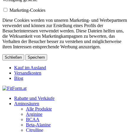
Marketing-Cookies
Diese Cookies werden von unseren Marketing- und Werbepartnern
verwendet und können zur Erstellung eines Profils der
Besucherinteressen verwendet werden. Diese Dateien helfen uns,
die Wirksamkeit von Marketingkampagnen zu bewerten, das
Verhalten der Besucher besser zu verstehen und möglicherweise
ihren Interessen entsprechende Werbung anzuzeigen.
Schließen
Speichern
Kauf im Ausland
Versandkosten
Blog
Rabatte und Verkäufe
Aminosäuren
Alle Produkte
Arginine
BCAA
Beta-Alanine
Citrulline