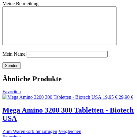
Meine Beurteilung
Mein Name
Ähnliche Produkte
Favoriten
19,95 €
29,90 €
Mega Amino 3200 300 Tabletten - Biotech
USA
Zum Warenkorb hinzufügen
Vergleichen
Favoriten