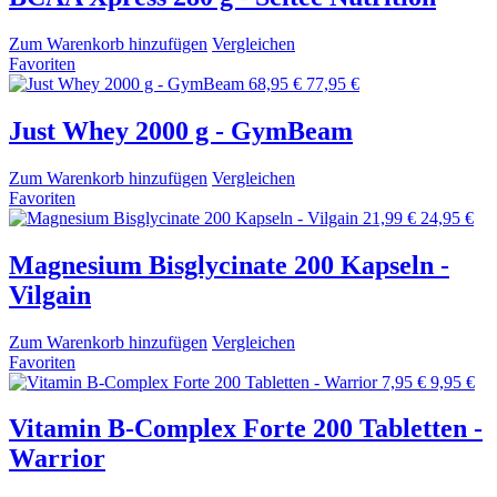
Zum Warenkorb hinzufügen
Vergleichen
Favoriten
68,95 €
77,95 €
Just Whey 2000 g - GymBeam
Zum Warenkorb hinzufügen
Vergleichen
Favoriten
21,99 €
24,95 €
Magnesium Bisglycinate 200 Kapseln -
Vilgain
Zum Warenkorb hinzufügen
Vergleichen
Favoriten
7,95 €
9,95 €
Vitamin B-Complex Forte 200 Tabletten -
Warrior